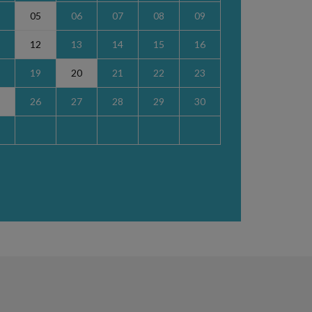
05
06
07
08
09
12
13
14
15
16
19
20
21
22
23
26
27
28
29
30