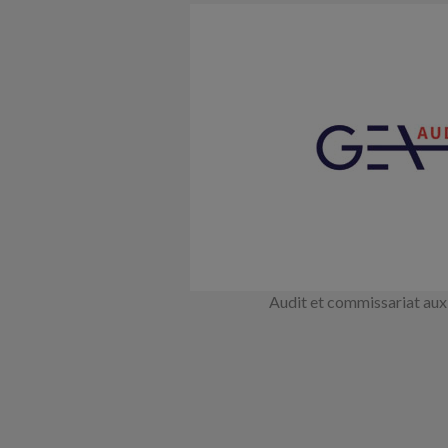
Audit et commissariat au