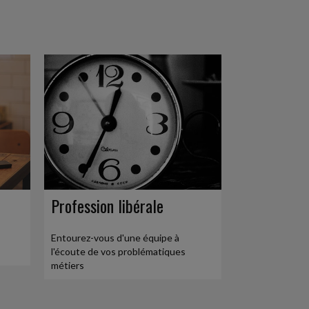
Profession libérale
Entourez-vous d'une équipe à
l'écoute de vos problématiques
métiers