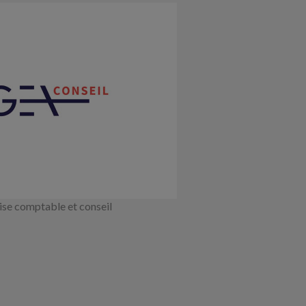
ise comptable et conseil