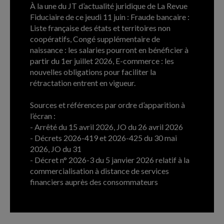
À la une du JT d’actualité juridique de La Revue
Fiduciaire de ce jeudi 11 juin : Fraude bancaire :
Liste française des états et territoires non
coopératifs, Congé supplémentaire de
naissance : les salaries pourront en bénéficier à
partir du 1er juillet 2026, E-commerce : les
nouvelles obligations pour faciliter la
rétractation entrent en vigueur.
Sources et références par ordre d’apparition à
l’écran :
- Arrêté du 15 avril 2026, JO du 26 avril 2026
- Décrets 2026-419 et 2026-425 du 30 mai
2026, JO du 31
- Décret n° 2026-3 du 5 janvier 2026 relatif à la
commercialisation à distance de services
financiers auprès des consommateurs