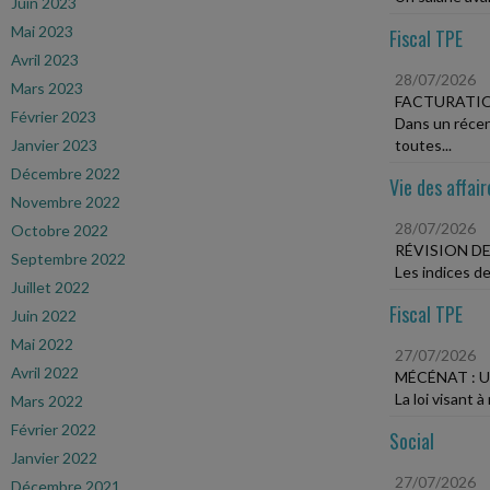
Juin 2023
Mai 2023
Fiscal TPE
Avril 2023
28/07/2026
Mars 2023
FACTURATIO
Février 2023
Dans un récen
Janvier 2023
toutes...
Décembre 2022
Vie des affair
Novembre 2022
28/07/2026
Octobre 2022
RÉVISION DE
Septembre 2022
Les indices de
Juillet 2022
Fiscal TPE
Juin 2022
Mai 2022
27/07/2026
Avril 2022
MÉCÉNAT : U
La loi visant 
Mars 2022
Février 2022
Social
Janvier 2022
27/07/2026
Décembre 2021