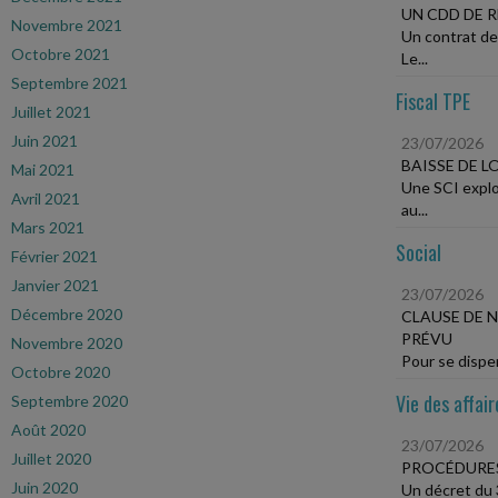
UN CDD DE 
Novembre 2021
Un contrat de
Octobre 2021
Le...
Septembre 2021
Fiscal TPE
Juillet 2021
Juin 2021
23/07/2026
BAISSE DE 
Mai 2021
Une SCI explo
Avril 2021
au...
Mars 2021
Social
Février 2021
Janvier 2021
23/07/2026
Décembre 2020
CLAUSE DE 
PRÉVU
Novembre 2020
Pour se dispen
Octobre 2020
Vie des affair
Septembre 2020
Août 2020
23/07/2026
Juillet 2020
PROCÉDURES 
Juin 2020
Un décret du 3