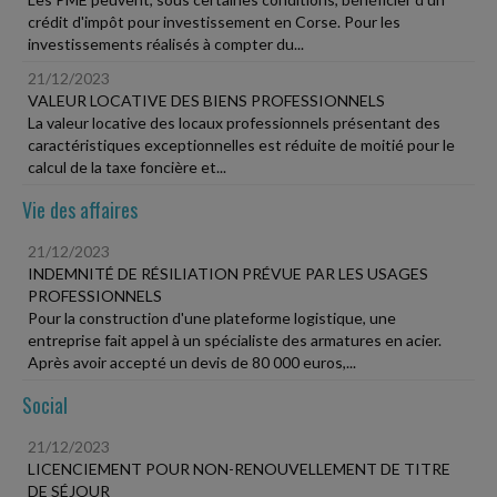
crédit d'impôt pour investissement en Corse. Pour les
investissements réalisés à compter du...
21/12/2023
VALEUR LOCATIVE DES BIENS PROFESSIONNELS
La valeur locative des locaux professionnels présentant des
caractéristiques exceptionnelles est réduite de moitié pour le
calcul de la taxe foncière et...
Vie des affaires
21/12/2023
INDEMNITÉ DE RÉSILIATION PRÉVUE PAR LES USAGES
PROFESSIONNELS
Pour la construction d'une plateforme logistique, une
entreprise fait appel à un spécialiste des armatures en acier.
Après avoir accepté un devis de 80 000 euros,...
Social
21/12/2023
LICENCIEMENT POUR NON-RENOUVELLEMENT DE TITRE
DE SÉJOUR