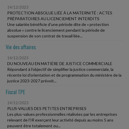
14/12/2023
PROTECTION ABSOLUE LIÉE À LA MATERNITÉ : ACTES
PRÉPARATOIRES AU LICENCIEMENT INTERDITS
Une salariée bénéficie d'une période dite de « protection
absolue » contre le licenciement pendant la période de
suspension de son contrat de travail liée...
Vie des affaires
14/12/2023
DU NOUVEAU EN MATIÈRE DE JUSTICE COMMERCIALE
Répondant à l'objectif de simplifier la justice commerciale, la
récente loi d'orientation et de programmation du ministère de la
justice 2023-2027 prévoit...
Fiscal TPE
14/12/2023
PLUS-VALUES DES PETITES ENTREPRISES
Les plus-values professionnelles réalisées par les entreprises
relevant de l'IR exerçant leur activité depuis au moins 5 ans
peuvent être totalement ou...