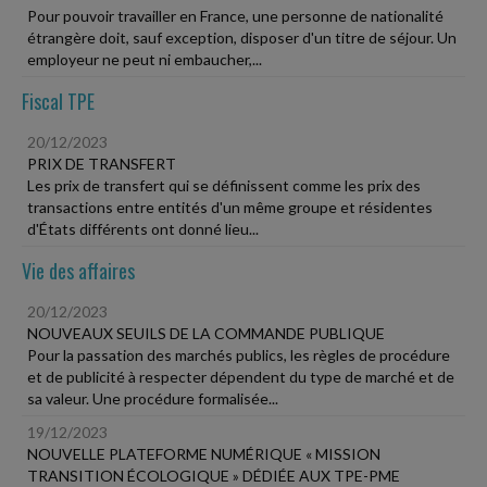
Pour pouvoir travailler en France, une personne de nationalité
étrangère doit, sauf exception, disposer d'un titre de séjour. Un
employeur ne peut ni embaucher,...
Fiscal TPE
20/12/2023
PRIX DE TRANSFERT
Les prix de transfert qui se définissent comme les prix des
transactions entre entités d'un même groupe et résidentes
d'États différents ont donné lieu...
Vie des affaires
20/12/2023
NOUVEAUX SEUILS DE LA COMMANDE PUBLIQUE
Pour la passation des marchés publics, les règles de procédure
et de publicité à respecter dépendent du type de marché et de
sa valeur. Une procédure formalisée...
19/12/2023
NOUVELLE PLATEFORME NUMÉRIQUE « MISSION
TRANSITION ÉCOLOGIQUE » DÉDIÉE AUX TPE-PME