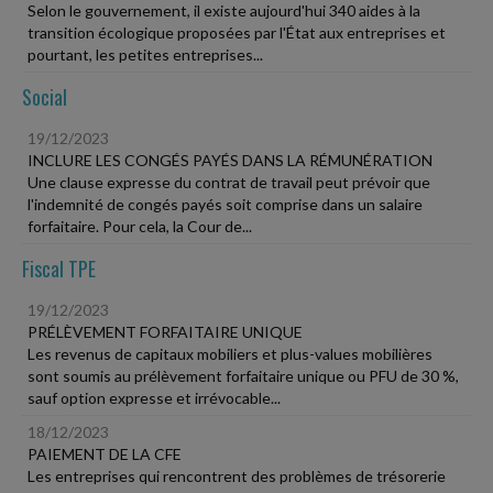
Selon le gouvernement, il existe aujourd'hui 340 aides à la
transition écologique proposées par l'État aux entreprises et
pourtant, les petites entreprises...
Social
19/12/2023
INCLURE LES CONGÉS PAYÉS DANS LA RÉMUNÉRATION
Une clause expresse du contrat de travail peut prévoir que
l'indemnité de congés payés soit comprise dans un salaire
forfaitaire. Pour cela, la Cour de...
Fiscal TPE
19/12/2023
PRÉLÈVEMENT FORFAITAIRE UNIQUE
Les revenus de capitaux mobiliers et plus-values mobilières
sont soumis au prélèvement forfaitaire unique ou PFU de 30 %,
sauf option expresse et irrévocable...
18/12/2023
PAIEMENT DE LA CFE
Les entreprises qui rencontrent des problèmes de trésorerie