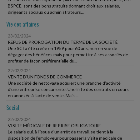
BSPCE, sont des bons gratuits donnant droit aux salariés,
dirigeants sociaux ou administrateurs...
Vie des affaires
23/02/2024
REFUS DE PROROGATION DU TERME DE LA SOCIÉTÉ
Une SCI a été créée en 1959 pour 60 ans, non en vue de
dégager des bénéfices mais pour permettre à ses associés de
profiter de façon préférentielle du...
22/02/2024
VENTE D'UN FONDS DE COMMERCE
Une société de nettoyage acquiert une branche d'activité
d'une entreprise concurrente. Une liste des contrats en cours
en annexée à l'acte de vente. Mais,...
Social
22/02/2024
VISITE MÉDICALE DE REPRISE OBLIGATOIRE
Le salarié qui, à l'issue d'un arrêt de travail, se tient à la
disposition de l'employeur pour passer la visite médicale de