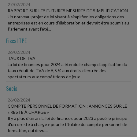
27/02/2024
RAPPORT SUR LES FUTURES MESURES DE SIMPLIFICATION
Un nouveau projet de loi visant à simplifier les obligations des
entreprises est en cours d'élaboration et devrait être soumis au
Parlement avant l'été...
Fiscal TPE
26/02/2024
TAUX DE TVA
La loi de finances pour 2024 a étendu le champ d'application du
taux réduit de TVA de 5,5 % aux droits d'entrée des
spectateurs aux compétitions de jeux...
Social
26/02/2024
COMPTE PERSONNEL DE FORMATION : ANNONCES SUR LE
« RESTE À CHARGE »
Il y a plus d'un an, la loi de finances pour 2023 a posé le principe
d'un « reste à charge » pour le titulaire du compte personnel de
formation, qui devra...