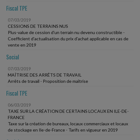
Fiscal TPE
07/03/2019
CESSIONS DE TERRAINS NUS
Plus-value de cession d'un terrain nu devenu constructible -
Coefficient d'actualisation du prix d'achat applicable en cas de
vente en 2019
Social
07/03/2019
MAÎTRISE DES ARRÊTS DE TRAVAIL
Arrêts de travail - Proposition de maîtrise
Fiscal TPE
06/03/2019
TAXE SUR LA CRÉATION DE CERTAINS LOCAUX EN ILE-DE-
FRANCE
Taxe sur la création de bureaux, locaux commerciaux et locaux
de stockage en Ile-de-France - Tarifs en vigueur en 2019