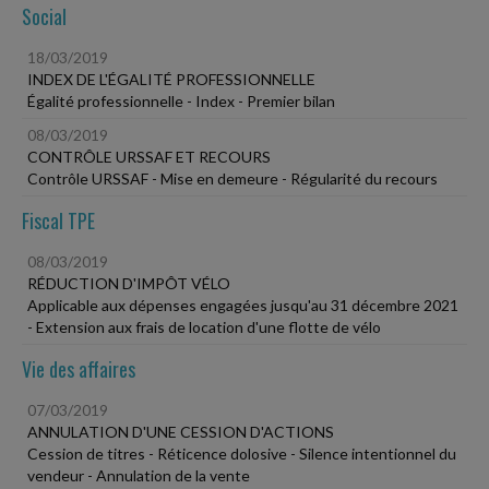
Social
18/03/2019
INDEX DE L'ÉGALITÉ PROFESSIONNELLE
Égalité professionnelle - Index - Premier bilan
08/03/2019
CONTRÔLE URSSAF ET RECOURS
Contrôle URSSAF - Mise en demeure - Régularité du recours
Fiscal TPE
08/03/2019
RÉDUCTION D'IMPÔT VÉLO
Applicable aux dépenses engagées jusqu'au 31 décembre 2021
- Extension aux frais de location d'une flotte de vélo
Vie des affaires
07/03/2019
ANNULATION D'UNE CESSION D'ACTIONS
Cession de titres - Réticence dolosive - Silence intentionnel du
vendeur - Annulation de la vente