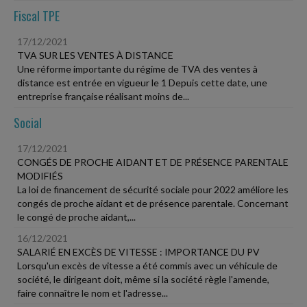
Fiscal TPE
17/12/2021
TVA SUR LES VENTES À DISTANCE
Une réforme importante du régime de TVA des ventes à
distance est entrée en vigueur le 1 Depuis cette date, une
entreprise française réalisant moins de...
Social
17/12/2021
CONGÉS DE PROCHE AIDANT ET DE PRÉSENCE PARENTALE
MODIFIÉS
La loi de financement de sécurité sociale pour 2022 améliore les
congés de proche aidant et de présence parentale. Concernant
le congé de proche aidant,...
16/12/2021
SALARIÉ EN EXCÈS DE VITESSE : IMPORTANCE DU PV
Lorsqu'un excès de vitesse a été commis avec un véhicule de
société, le dirigeant doit, même si la société règle l'amende,
faire connaître le nom et l'adresse...