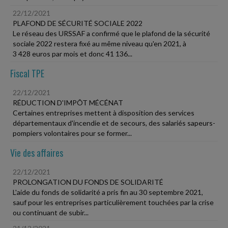
22/12/2021
PLAFOND DE SÉCURITÉ SOCIALE 2022
Le réseau des URSSAF a confirmé que le plafond de la sécurité
sociale 2022 restera fixé au même niveau qu'en 2021, à
3 428 euros par mois et donc 41 136...
Fiscal TPE
22/12/2021
RÉDUCTION D'IMPÔT MÉCÉNAT
Certaines entreprises mettent à disposition des services
départementaux d'incendie et de secours, des salariés sapeurs-
pompiers volontaires pour se former...
Vie des affaires
22/12/2021
PROLONGATION DU FONDS DE SOLIDARITÉ
L'aide du fonds de solidarité a pris fin au 30 septembre 2021,
sauf pour les entreprises particulièrement touchées par la crise
ou continuant de subir...