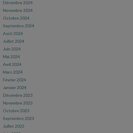
Décembre 2024
Novembre 2024
Octobre 2024
Septembre 2024
Août 2024
Juillet 2024
Juin 2024
Mai 2024
Avril 2024
Mars 2024
Février 2024
Janvier 2024
Décembre 2023
Novembre 2023
Octobre 2023
Septembre 2023
Juillet 2023