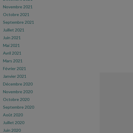
Novembre 2021
Octobre 2021
Septembre 2021
Juillet 2021
Juin 2021
Mai 2021
Avril 2021
Mars 2021
Février 2021
Janvier 2021
Décembre 2020
Novembre 2020
Octobre 2020
Septembre 2020
Août 2020
Juillet 2020
Juin 2020