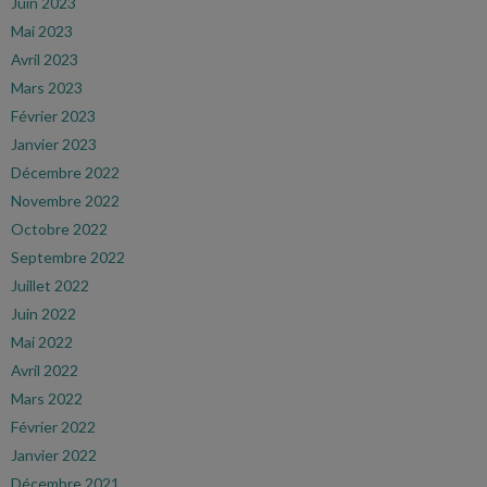
Juin 2023
Mai 2023
Avril 2023
Mars 2023
Février 2023
Janvier 2023
Décembre 2022
Novembre 2022
Octobre 2022
Septembre 2022
Juillet 2022
Juin 2022
Mai 2022
Avril 2022
Mars 2022
Février 2022
Janvier 2022
Décembre 2021