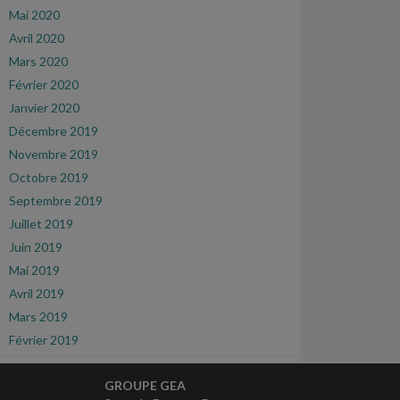
Mai 2020
Avril 2020
Mars 2020
Février 2020
Janvier 2020
Décembre 2019
Novembre 2019
Octobre 2019
Septembre 2019
Juillet 2019
Juin 2019
Mai 2019
Avril 2019
Mars 2019
Février 2019
GROUPE GEA