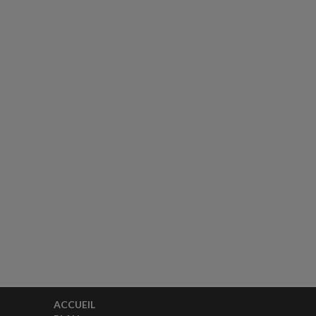
ACCUEIL