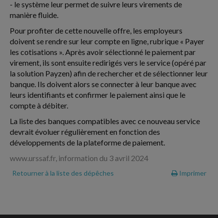
- le système leur permet de suivre leurs virements de
manière fluide.
Pour profiter de cette nouvelle offre, les employeurs
doivent se rendre sur leur compte en ligne, rubrique « Payer
les cotisations ». Après avoir sélectionné le paiement par
virement, ils sont ensuite redirigés vers le service (opéré par
la solution Payzen) afin de rechercher et de sélectionner leur
banque. Ils doivent alors se connecter à leur banque avec
leurs identifiants et confirmer le paiement ainsi que le
compte à débiter.
La liste des banques compatibles avec ce nouveau service
devrait évoluer régulièrement en fonction des
développements de la plateforme de paiement.
www.urssaf.fr, information du 3 avril 2024
Retourner à la liste des dépêches
Imprimer